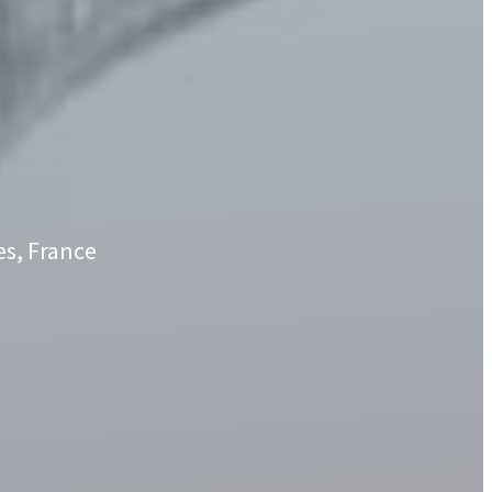
es, France