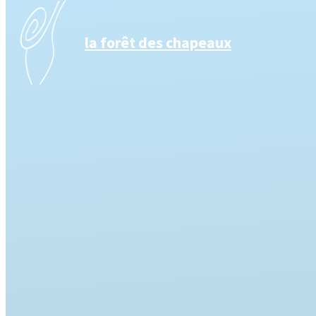
la forêt des chapeaux