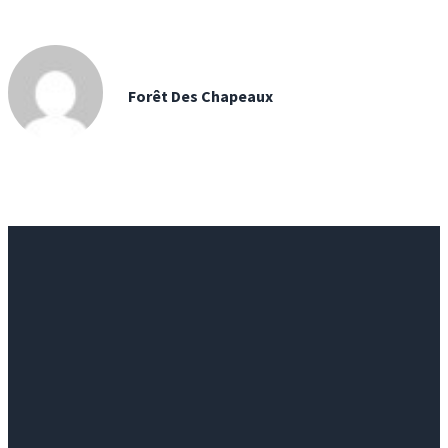
Forêt Des Chapeaux