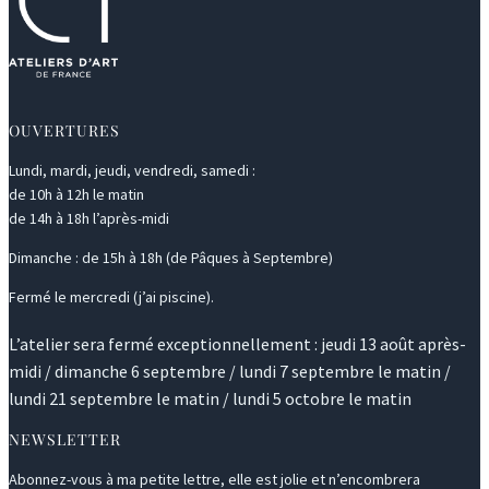
OUVERTURES
Lundi, mardi, jeudi, vendredi, samedi :
de 10h à 12h le matin
de 14h à 18h l’après-midi
Dimanche : de 15h à 18h (de Pâques à Septembre)
Fermé le mercredi (j’ai piscine).
L’atelier sera fermé exceptionnellement : jeudi 13 août après-
midi / dimanche 6 septembre / lundi 7 septembre le matin /
lundi 21 septembre le matin / lundi 5 octobre le matin
NEWSLETTER
Abonnez-vous à ma petite lettre, elle est jolie et n’encombrera