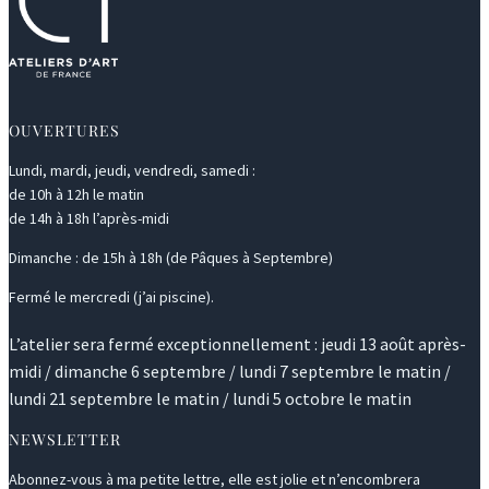
OUVERTURES
Lundi, mardi, jeudi, vendredi, samedi :
de 10h à 12h le matin
de 14h à 18h l’après-midi
Dimanche : de 15h à 18h (de Pâques à Septembre)
Fermé le mercredi (j’ai piscine).
L’atelier sera fermé exceptionnellement : jeudi 13 août après-
midi / dimanche 6 septembre / lundi 7 septembre le matin /
lundi 21 septembre le matin / lundi 5 octobre le matin
NEWSLETTER
Abonnez-vous à ma petite lettre, elle est jolie et n’encombrera