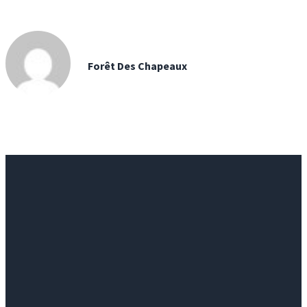
Forêt Des Chapeaux