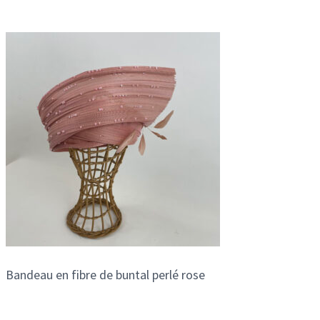
Bandeau en fibre de buntal perlé rose