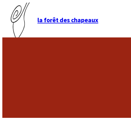
la forêt des chapeaux