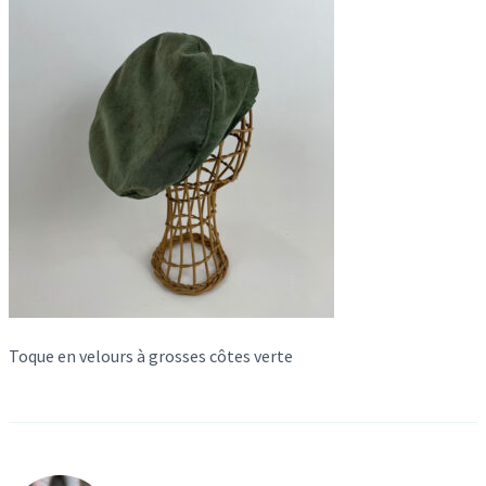
Toque en velours à grosses côtes verte