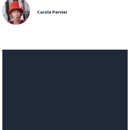
Carole Pervier