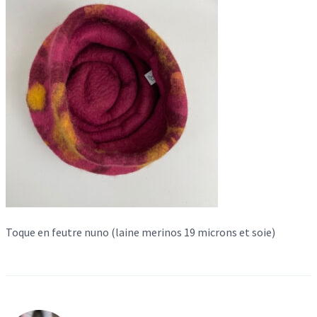
Toque en feutre nuno (laine merinos 19 microns et soie)