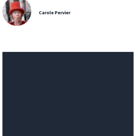
Carole Pervier