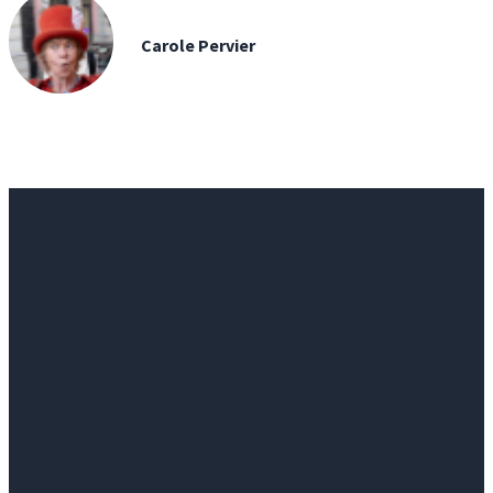
Carole Pervier