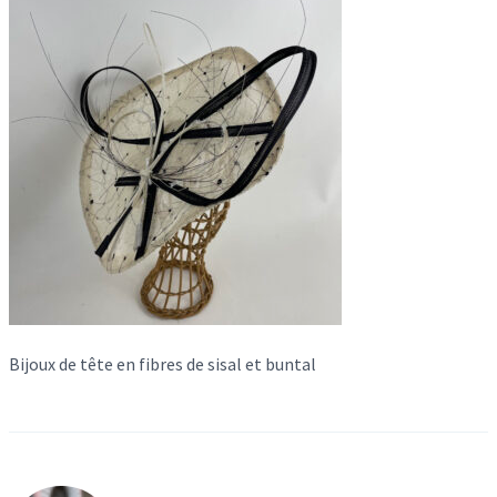
Bijoux de tête en fibres de sisal et buntal