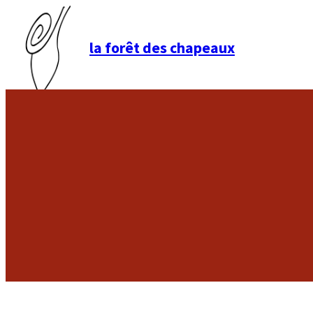
la forêt des chapeaux