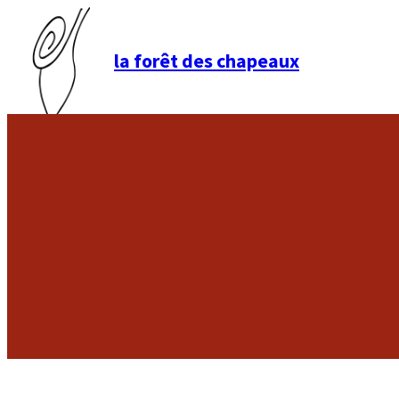
la forêt des chapeaux