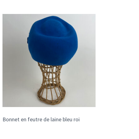
Bonnet en feutre de laine bleu roi