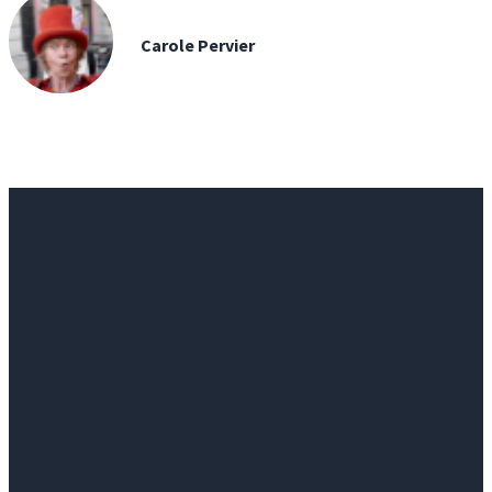
Carole Pervier