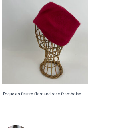
Toque en feutre flamand rose framboise