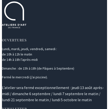
OUVERTURES
Lundi, mardi, jeudi, vendredi, samedi :
de 10h à 12h le matin
de 14h à 18h l’après-midi
Dimanche : de 15h à 18h (de Pâques à Septembre)
Fermé le mercredi (j’ai piscine).
L’atelier sera fermé exceptionnellement : jeudi 13 août après-
midi / dimanche 6 septembre / lundi 7 septembre le matin /
lundi 21 septembre le matin / lundi 5 octobre le matin
NEWSLETTER