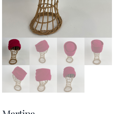
Martina