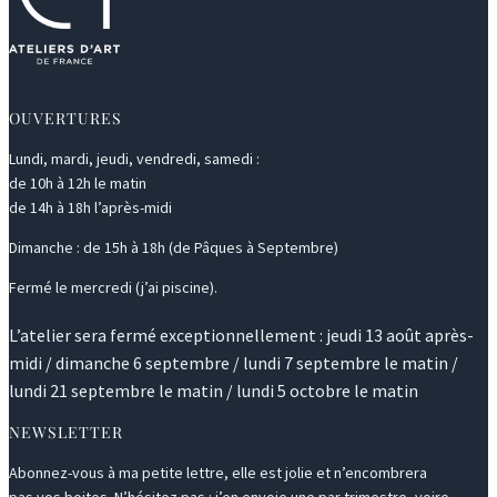
OUVERTURES
Lundi, mardi, jeudi, vendredi, samedi :
de 10h à 12h le matin
de 14h à 18h l’après-midi
Dimanche : de 15h à 18h (de Pâques à Septembre)
Fermé le mercredi (j’ai piscine).
L’atelier sera fermé exceptionnellement : jeudi 13 août après-
midi / dimanche 6 septembre / lundi 7 septembre le matin /
lundi 21 septembre le matin / lundi 5 octobre le matin
NEWSLETTER
Abonnez-vous à ma petite lettre, elle est jolie et n’encombrera