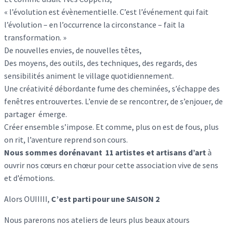
« l’évolution est évènementielle. C’est l’événement qui fait
l’évolution – en l’occurrence la circonstance – fait la
transformation. »
De nouvelles envies, de nouvelles têtes,
Des moyens, des outils, des techniques, des regards, des
sensibilités animent le village quotidiennement.
Une créativité débordante fume des cheminées, s’échappe des
fenêtres entrouvertes. L’envie de se rencontrer, de s’enjouer, de
partager émerge.
Créer ensemble s’impose. Et comme, plus on est de fous, plus
on rit, l’aventure reprend son cours.
Nous sommes dorénavant 11 artistes
et artisans d’art
à
ouvrir nos cœurs en chœur pour cette association vive de sens
et d’émotions.
Alors OUIIIII,
C’est parti pour une SAISON 2
Nous parerons nos ateliers de leurs plus beaux atours