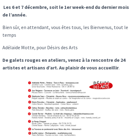
Les 6 et 7 décembre, soit le 1er week-end du dernier mois
de l’année.
Bien sûr, en attendant, vous êtes tous, les Bienvenus, tout le
temps
Adélaïde Motte, pour Désirs des Arts
De galets rouges en ateliers, venez à la rencontre de 24
artistes et artisans d’art. Au plaisir de vous accueillir
.