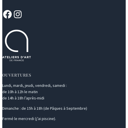
Facebook
Instagram
OUVERTURES
Lundi, mardi, jeudi, vendredi, samedi :
de 10h à 12h le matin
de 14h à 18h l’après-midi
Dimanche : de 15h à 18h (de Pâques à Septembre)
Fermé le mercredi (j’ai piscine).