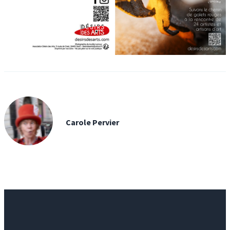
Carole Pervier