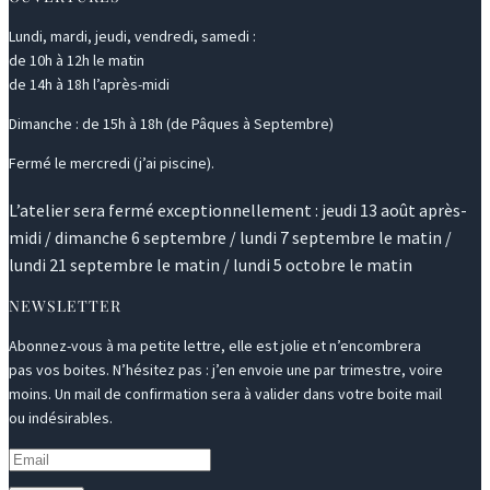
Lundi, mardi, jeudi, vendredi, samedi :
de 10h à 12h le matin
de 14h à 18h l’après-midi
Dimanche : de 15h à 18h (de Pâques à Septembre)
Fermé le mercredi (j’ai piscine).
L’atelier sera fermé exceptionnellement : jeudi 13 août après-
midi / dimanche 6 septembre / lundi 7 septembre le matin /
lundi 21 septembre le matin / lundi 5 octobre le matin
NEWSLETTER
Abonnez-vous à ma petite lettre, elle est jolie et n’encombrera
pas vos boites. N’hésitez pas : j’en envoie une par trimestre, voire
moins. Un mail de confirmation sera à valider dans votre boite mail
ou indésirables.