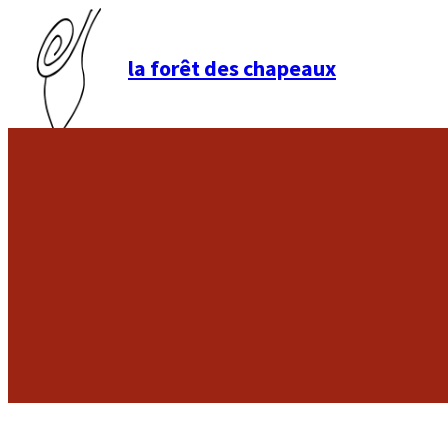
la forêt des chapeaux