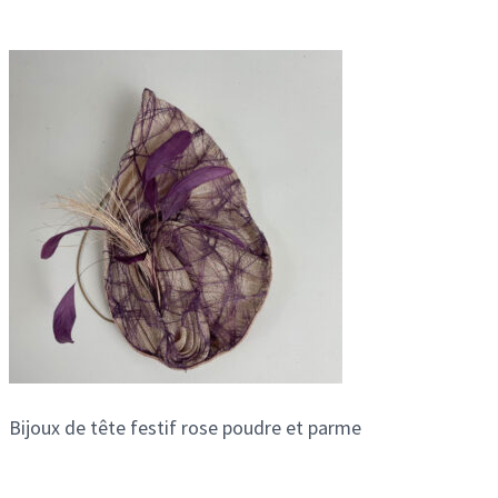
Bijoux de tête festif rose poudre et parme