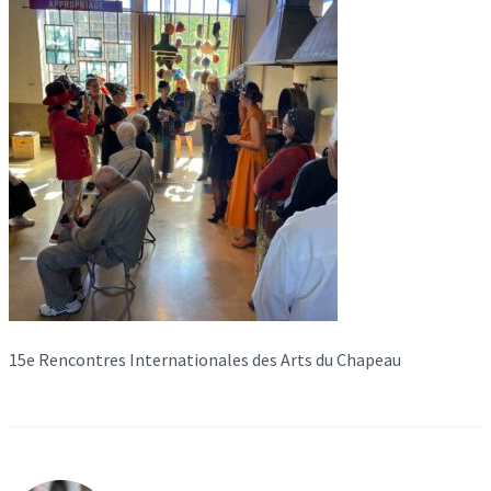
15e Rencontres Internationales des Arts du Chapeau