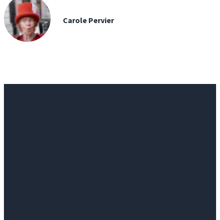
Carole Pervier