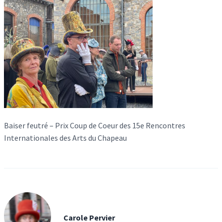
Baiser feutré – Prix Coup de Coeur des 15e Rencontres
Internationales des Arts du Chapeau
Carole Pervier