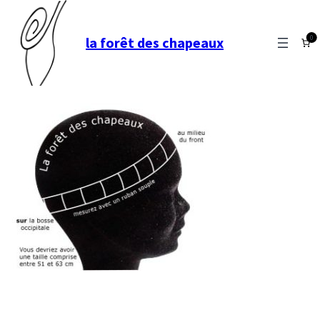
0
la forêt des chapeaux