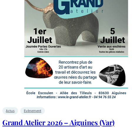
Actus
Evènement
Grand Atelier 2026 – Aiguines (Var)