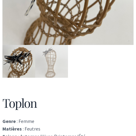
Toplon
Genre
:
Femme
Matières
:
Feutres