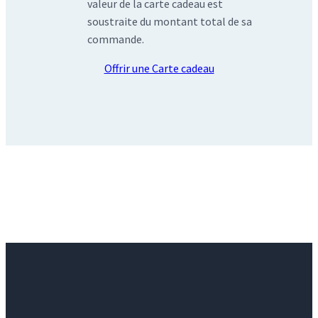
valeur de la carte cadeau est
soustraite du montant total de sa
commande.
Offrir une Carte cadeau