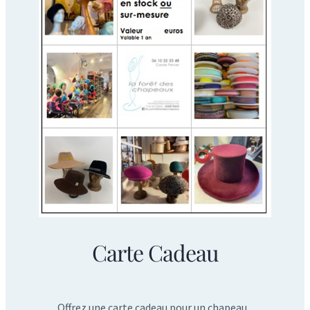
Carte Cadeau
Offrez une carte cadeau pour un chapeau