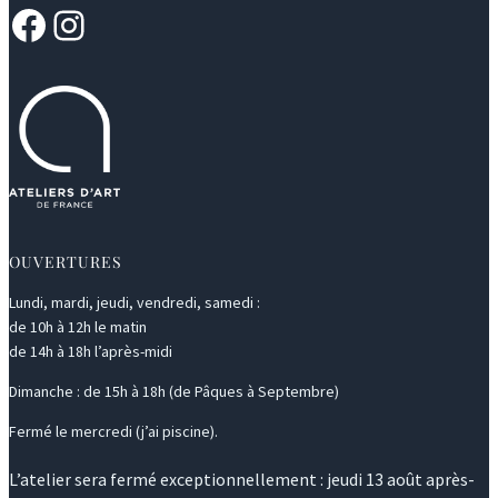
Facebook
Instagram
OUVERTURES
Lundi, mardi, jeudi, vendredi, samedi :
de 10h à 12h le matin
de 14h à 18h l’après-midi
Dimanche : de 15h à 18h (de Pâques à Septembre)
Fermé le mercredi (j’ai piscine).
L’atelier sera fermé exceptionnellement : jeudi 13 août après-