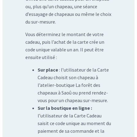
ou, plus qu’un chapeau, une séance
d’essayage de chapeaux ou même le choix
du sur-mesure.
Vous déterminez le montant de votre
cadeau, puis l’achat de la carte crée un
code unique valable un an. Il peut être
ensuite utilisé :
Sur place
: l’utilisateur de la Carte
Cadeau choisit son chapeau à
l’atelier-boutique La forêt des
chapeaux à Saoû ou prend rendez-
vous pour un chapeau sur-mesure.
Sur la boutique en ligne :
l’utilisateur de la Carte Cadeau
saisit ce code unique au moment du
paiement de sa commande et la