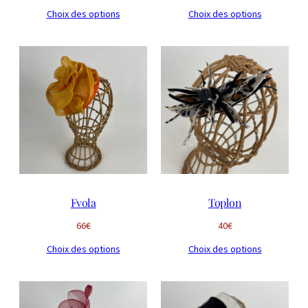
Choix des options
Choix des options
Fvola
Toplon
66
€
40
€
Choix des options
Choix des options