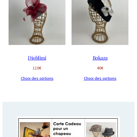
Dioblimi
Bokaza
110
€
40
€
Choix des options
Choix des options