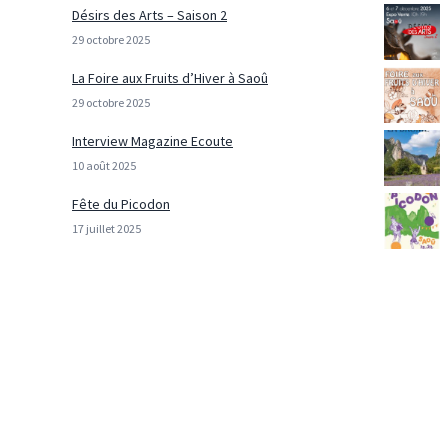
Désirs des Arts – Saison 2
29 octobre 2025
La Foire aux Fruits d’Hiver à Saoû
29 octobre 2025
Interview Magazine Ecoute
10 août 2025
Fête du Picodon
17 juillet 2025