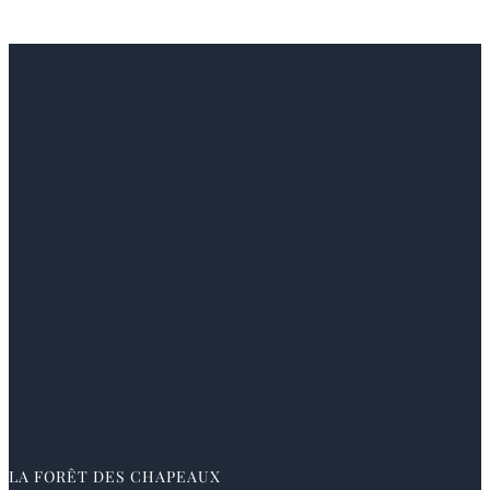
LA FORÊT DES CHAPEAUX